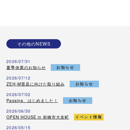
その他のNEWS
2026/07/31
夏季休業のお知らせ
お知らせ
2026/07/12
ZEH-M普及に向けた取り組み
お知らせ
2026/07/02
Passina、はじめました！
お知らせ
2026/06/30
OPEN HOUSE in 前橋市大友町
イベント情報
2026/05/15