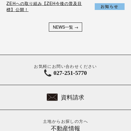
ZEHへの取り組み【ZEH今後の普及目
お知らせ
標】公開！
NEWS一覧
→
お気軽にお問い合わせください
027-251-5770
資料請求
土地からお探しの方へ
不動産情報