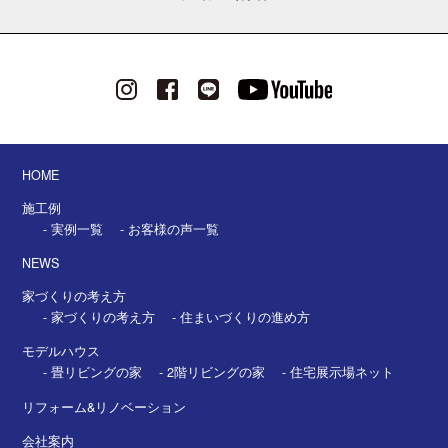
HOME
施工例
- 実例一覧
- お客様の声一覧
NEWS
家づくりの考え方
- 家づくりの考え方
- 住まいづくりの進め方
モデルハウス
- 畳リビングの家
- 2階リビングの家
- 住宅展示場ネット
リフォーム&
リノベーション
会社案内