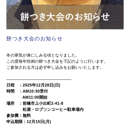
餅つき大会のお知らせ
冬の寒気が身にしみる頃となりました。
この度毎年恒例の餅つき大会を下記のように行います。
ご参加される方は必ず申し込みをお願いいたします。
————————————————
日程 ：2025年12月28日(日)
時間 ：AM10:30受付
AM11:00開始
場所 ：前橋市上小出町2-41-8
松屋・ロブソンコーヒー駐車場内
参加費：無料
申込期限：12月15日(月)