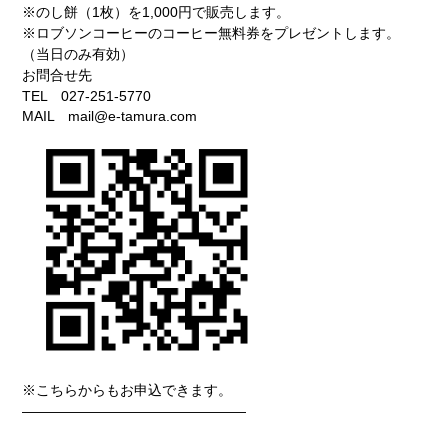
※のし餅（1枚）を1,000円で販売します。
※ロブソンコーヒーのコーヒー無料券をプレゼントします。
（当日のみ有効）
お問合せ先
TEL 027-251-5770
MAIL mail@e-tamura.com
※こちらからもお申込できます。
————————————————