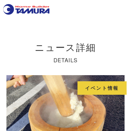
ニュース詳細
DETAILS
イベント情報